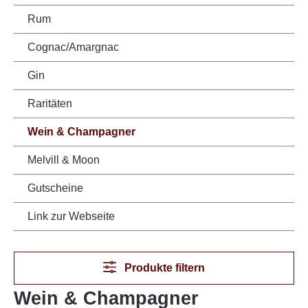
Rum
Cognac/Amargnac
Gin
Raritäten
Wein & Champagner
Melvill & Moon
Gutscheine
Link zur Webseite
Produkte filtern
Wein & Champagner