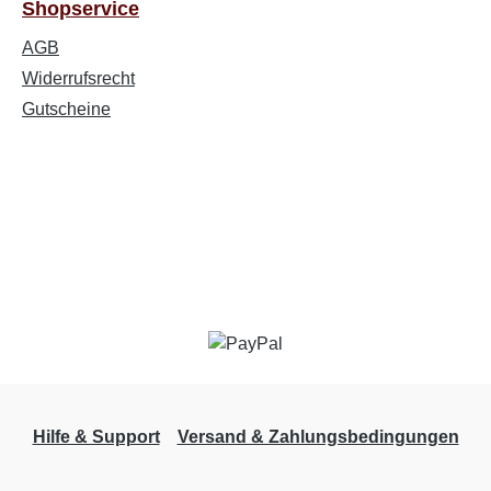
Shopservice
AGB
Widerrufsrecht
Gutscheine
Hilfe & Support
Versand & Zahlungsbedingungen