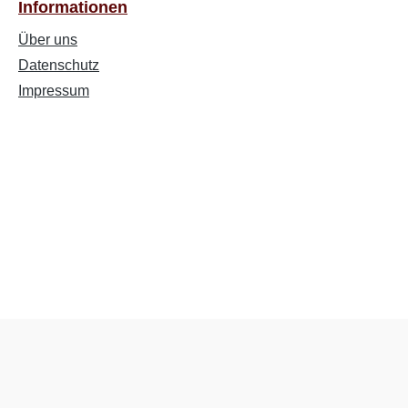
Informationen
Über uns
Datenschutz
Impressum