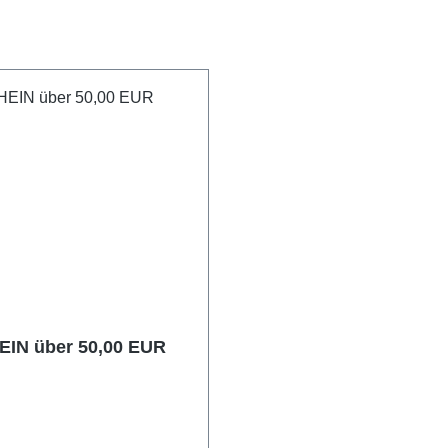
IN über 50,00 EUR