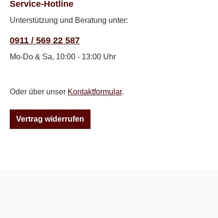
Service-Hotline
Unterstützung und Beratung unter:
0911 / 569 22 587
Mo-Do & Sa, 10:00 - 13:00 Uhr
Oder über unser
Kontaktformular
.
Vertrag widerrufen