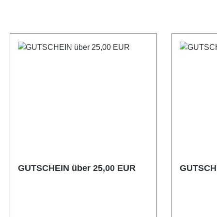
GUTSCHEIN über 25,00 EUR
GUTSCHE