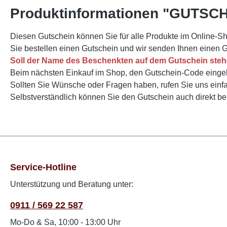
Produktinformationen "GUTSCH
Diesen Gutschein können Sie für alle Produkte im Online-Sh
Sie bestellen einen Gutschein und wir senden Ihnen einen
Soll der Name des Beschenkten auf dem Gutschein stehe
Beim nächsten Einkauf im Shop, den Gutschein-Code einge
Sollten Sie Wünsche oder Fragen haben, rufen Sie uns einf
Selbstverständlich können Sie den Gutschein auch direkt be
Service-Hotline
Unterstützung und Beratung unter:
0911 / 569 22 587
Mo-Do & Sa, 10:00 - 13:00 Uhr