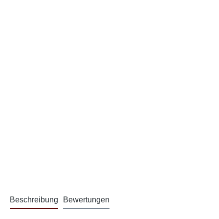
Beschreibung
Bewertungen