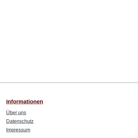
Informationen
Über uns
Datenschutz
Impressum