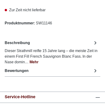
Zur Zeit nicht lieferbar
Produktnummer:
SW11146
Beschreibung
Dieser Strathmill reifte 15 Jahre lang – die meiste Zeit in
einem First Fill French Sauvignon Blanc Fass. In der
Nase domin…
Mehr
Bewertungen
Service-Hotline