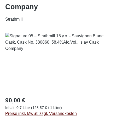
Company
Strathmill
Bildergalerie überspringen
Regulärer Preis:
90,00 €
Inhalt:
0.7 Liter
(128,57 € / 1 Liter)
Preise inkl. MwSt. zzgl. Versandkosten