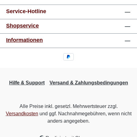
Service-Hotline
Shopservice
Informationen
Hilfe & Support
Versand & Zahlungsbedingungen
Alle Preise inkl. gesetzl. Mehrwertsteuer zzgl.
Versandkosten
und ggf. Nachnahmegebühren, wenn nicht
anders angegeben.