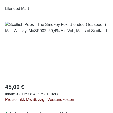
Blended Malt
Bildergalerie überspringen
Regulärer Preis:
45,00 €
Inhalt:
0.7 Liter
(64,29 € / 1 Liter)
Preise inkl. MwSt. zzgl. Versandkosten