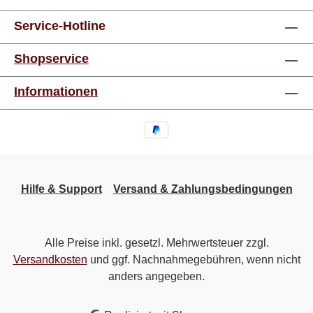
Service-Hotline
Shopservice
Informationen
Hilfe & Support
Versand & Zahlungsbedingungen
Alle Preise inkl. gesetzl. Mehrwertsteuer zzgl.
Versandkosten
und ggf. Nachnahmegebühren, wenn nicht
anders angegeben.