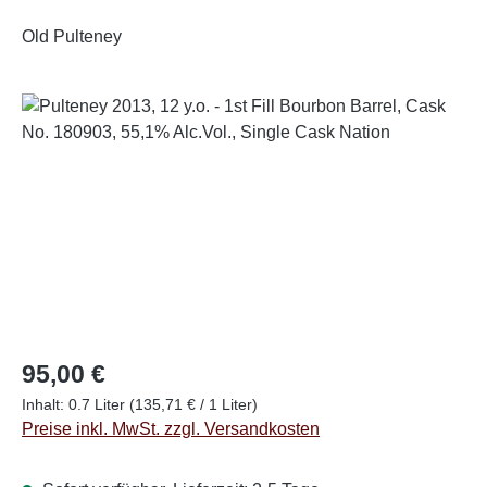
Old Pulteney
Bildergalerie überspringen
Regulärer Preis:
95,00 €
Inhalt:
0.7 Liter
(135,71 € / 1 Liter)
Preise inkl. MwSt. zzgl. Versandkosten