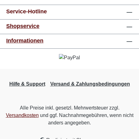
Service-Hotline
Shopservice
Informationen
Hilfe & Support
Versand & Zahlungsbedingungen
Alle Preise inkl. gesetzl. Mehrwertsteuer zzgl.
Versandkosten
und ggf. Nachnahmegebühren, wenn nicht
anders angegeben.