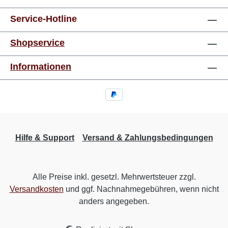
Service-Hotline
Shopservice
Informationen
Hilfe & Support
Versand & Zahlungsbedingungen
Alle Preise inkl. gesetzl. Mehrwertsteuer zzgl.
Versandkosten
und ggf. Nachnahmegebühren, wenn nicht
anders angegeben.