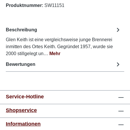
Produktnummer:
SW11151
Beschreibung
Glen Keith ist eine vergleichsweise junge Brennerei
inmitten des Ortes Keith. Gegründet 1957, wurde sie
2000 stillgelegt un…
Mehr
Bewertungen
Service-Hotline
Shopservice
Informationen