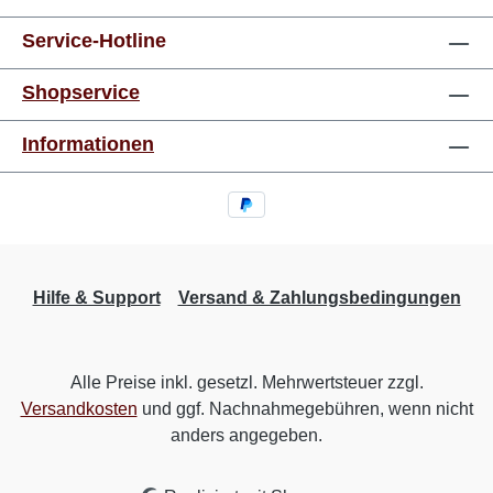
Service-Hotline
Shopservice
Informationen
Hilfe & Support
Versand & Zahlungsbedingungen
Alle Preise inkl. gesetzl. Mehrwertsteuer zzgl.
Versandkosten
und ggf. Nachnahmegebühren, wenn nicht
anders angegeben.