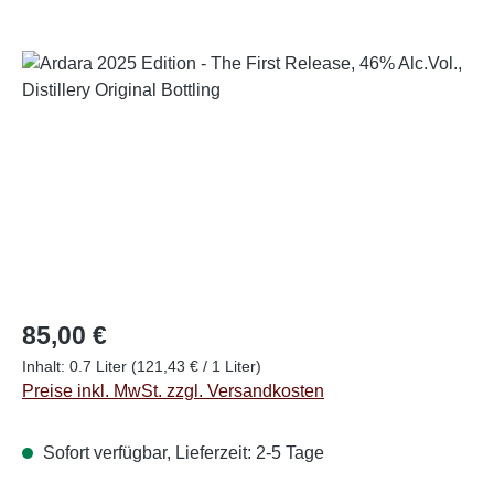
Bildergalerie überspringen
Regulärer Preis:
85,00 €
Inhalt:
0.7 Liter
(121,43 € / 1 Liter)
Preise inkl. MwSt. zzgl. Versandkosten
Sofort verfügbar, Lieferzeit: 2-5 Tage