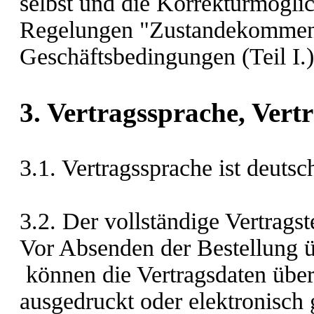
selbst und die Korrekturmögli
Regelungen "Zustandekommen 
Geschäftsbedingungen (Teil I.)
3. Vertragssprache, Vert
3.1. Vertragssprache ist deuts
3.2. Der vollständige Vertragst
Vor Absenden der Bestellung
können die Vertragsdaten übe
ausgedruckt oder elektronisch