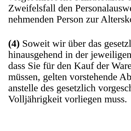
Zweifelsfall den Personalausw
nehmenden Person zur Altersko
(4)
Soweit wir über das gesetzl
hinausgehend in der jeweilige
dass Sie für den Kauf der War
müssen, gelten vorstehende Ab
anstelle des gesetzlich vorges
Volljährigkeit vorliegen muss.