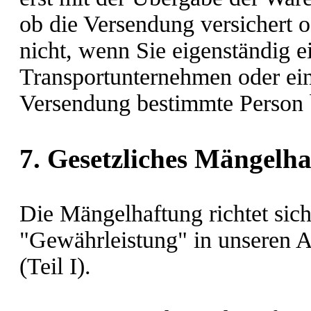
ob die Versendung versichert od
nicht, wenn Sie eigenständig 
Transportunternehmen oder ein
Versendung bestimmte Person 
7. Gesetzliches Mängelha
Die Mängelhaftung richtet sic
"Gewährleistung" in unseren 
(Teil I).