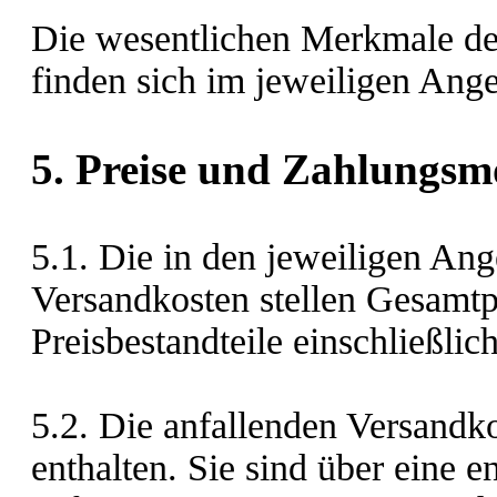
Die wesentlichen Merkmale de
finden sich im jeweiligen Ange
5. Preise und Zahlungsm
5.1. Die in den jeweiligen Ang
Versandkosten stellen Gesamtpr
Preisbestandteile einschließlic
5.2. Die anfallenden Versandko
enthalten. Sie sind über eine 