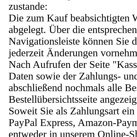
zustande:
Die zum Kauf beabsichtigten
abgelegt. Über die entsprechen
Navigationsleiste können Sie 
jederzeit Änderungen vornehm
Nach Aufrufen der Seite "Kass
Daten sowie der Zahlungs- u
abschließend nochmals alle Bes
Bestellübersichtsseite angezeig
Soweit Sie als Zahlungsart ein
PayPal Express, Amazon-Payme
entweder in unserem Online-Sho