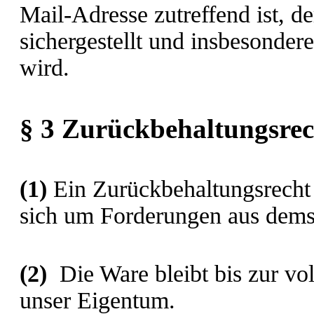
Mail-Adresse zutreffend ist, d
sichergestellt und insbesonder
wird.
§ 3 Zurückbehaltungsrec
(1)
Ein Zurückbehaltungsrecht 
sich um Forderungen aus demse
(2)
Die Ware bleibt bis zur vo
unser Eigentum.