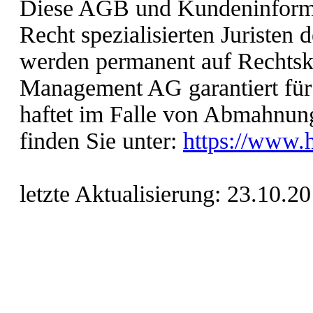
Diese AGB und Kundeninforma
Recht spezialisierten Juristen 
werden permanent auf Rechtsk
Management AG garantiert für 
haftet im Falle von Abmahnun
finden Sie unter:
https://www.
letzte Aktualisierung:
23.10.2