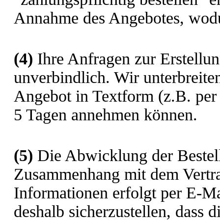
Annahme des Angebotes, wodu
(4)
Ihre Anfragen zur Erstellun
unverbindlich. Wir unterbreite
Angebot in Textform (z.B. per
5 Tagen annehmen können.
(5)
Die Abwicklung der Bestell
Zusammenhang mit dem Vertrag
Informationen erfolgt per E-Ma
deshalb sicherzustellen, dass d