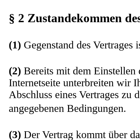
§ 2 Zustandekommen des
(1)
Gegenstand des Vertrages i
(2)
Bereits mit dem Einstellen 
Internetseite unterbreiten wir
Abschluss eines Vertrages zu d
angegebenen Bedingungen.
(3)
Der Vertrag kommt über da