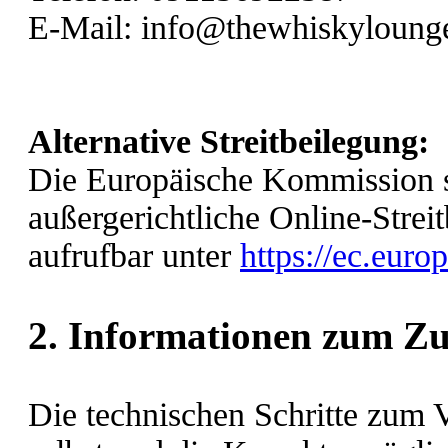
E-Mail: info@thewhiskyloung
Alternative Streitbeilegung:
Die Europäische Kommission ste
außergerichtliche Online-Strei
aufrufbar unter
https://ec.euro
2. Informationen zum Z
Die technischen Schritte zum V