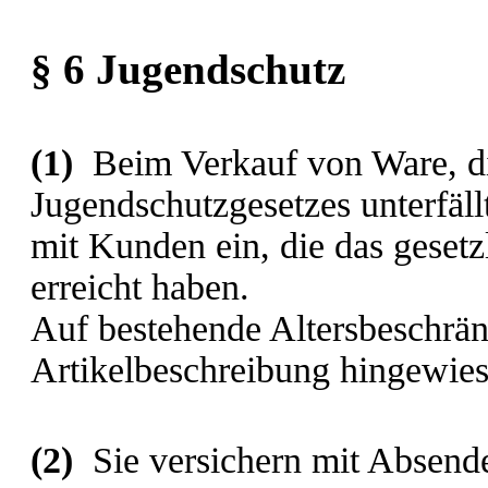
§ 6 Jugendschutz
(1)
Beim Verkauf von Ware, d
Jugendschutzgesetzes unterfäll
mit Kunden ein, die das gesetz
erreicht haben.
Auf bestehende Altersbeschrän
Artikelbeschreibung hingewies
(2)
Sie versichern mit Absenden