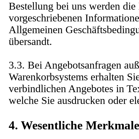
Bestellung bei uns werden die 
vorgeschriebenen Informatione
Allgemeinen Geschäftsbedingu
übersandt.
3.3. Bei Angebotsanfragen auß
Warenkorbsystems erhalten Sie
verbindlichen Angebotes in Te
welche Sie ausdrucken oder el
4. Wesentliche Merkmale