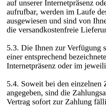
auf unserer Internetpräsenz od
aufrufbar, werden im Laufe de
ausgewiesen und sind von Ihnen
die versandkostenfreie Lieferun
5.3. Die Ihnen zur Verfügung
einer entsprechend bezeichnete
Internetpräsenz oder im jewei
5.4. Soweit bei den einzelnen 
angegeben, sind die Zahlungs
Vertrag sofort zur Zahlung fäll