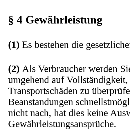
§ 4 Gewährleistung
(1)
Es bestehen die gesetzlich
(2)
Als Verbraucher werden Sie
umgehend auf Vollständigkeit,
Transportschäden zu überprüf
Beanstandungen schnellstmögl
nicht nach, hat dies keine Aus
Gewährleistungsansprüche.