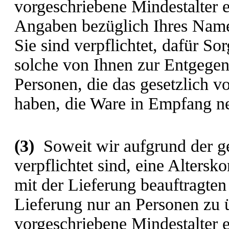
vorgeschriebene Mindestalter e
Angaben bezüglich Ihres Namen
Sie sind verpflichtet, dafür Sor
solche von Ihnen zur Entgege
Personen, die das gesetzlich v
haben, die Ware in Empfang 
(3)
Soweit wir aufgrund der g
verpflichtet sind, eine Alters
mit der Lieferung beauftragten 
Lieferung nur an Personen zu ü
vorgeschriebene Mindestalter e