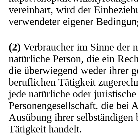
vereinbart, wird der Einbezie
verwendeter eigener Bedingun
(2)
Verbraucher im Sinne der n
natürliche Person, die ein Rec
die überwiegend weder ihrer g
beruflichen Tätigkeit zugerec
jede natürliche oder juristisch
Personengesellschaft, die bei 
Ausübung ihrer selbständigen 
Tätigkeit handelt.