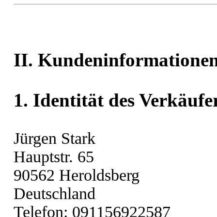
II. Kundeninformatione
1. Identität des Verkäufe
Jürgen Stark
Hauptstr. 65
90562 Heroldsberg
Deutschland
Telefon: 091156922587