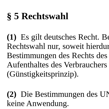
§ 5 Rechtswahl
(1)
Es gilt deutsches Recht. Be
Rechtswahl nur, soweit hierdu
Bestimmungen des Rechts des 
Aufenthaltes des Verbrauchers
(Günstigkeitsprinzip).
(2)
Die Bestimmungen des UN-
keine Anwendung.